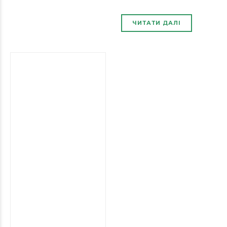
ЧИТАТИ ДАЛІ