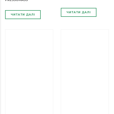
ЧИТАТИ ДАЛІ
ЧИТАТИ ДАЛІ