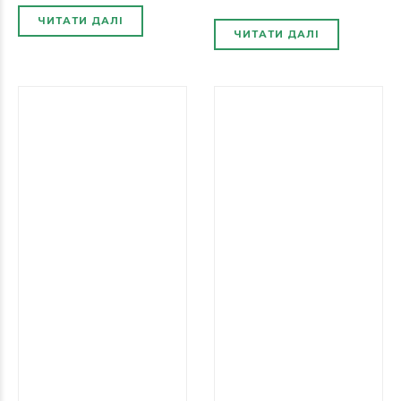
ЧИТАТИ ДАЛІ
ЧИТАТИ ДАЛІ