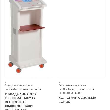
Естетична медицина
Естетична медицина
Лімфодренажна терапія
Лімфодренажна терапія
Тонізації шкіри
ОБЛАДНАННЯ ДЛЯ
ХОЛІСТИЧНА СИСТЕМА
ПРЕСОМАСАЖУ ТА
ECHOS
ВЕНОЗНОГО
ЛІМФОДРЕНАЖУ
PRESSOMASS