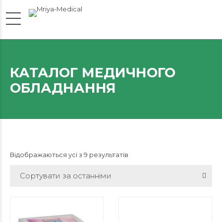
КАТАЛОГ МЕДИЧНОГО
ОБЛАДНАННЯ
Відображаються усі з 9 результатів
Сортувати за останніми