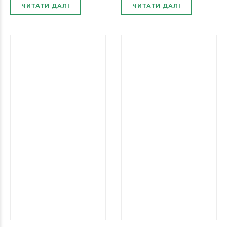
ЧИТАТИ ДАЛІ
ЧИТАТИ ДАЛІ