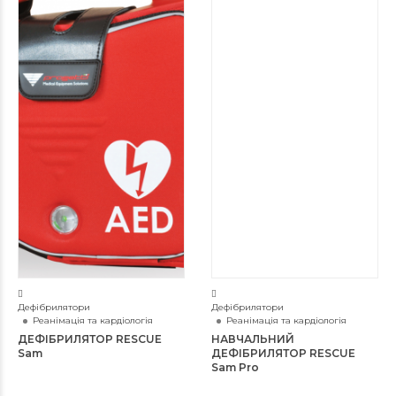
Дефібрилятори
Дефібрилятори
Реанімація та кардіологія
Реанімація та кардіологія
ДЕФІБРИЛЯТОР RESCUE
НАВЧАЛЬНИЙ
Sam
ДЕФІБРИЛЯТОР RESCUE
Sam Pro