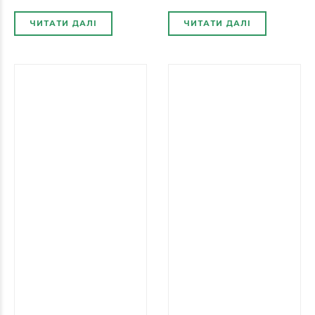
ЧИТАТИ ДАЛІ
ЧИТАТИ ДАЛІ