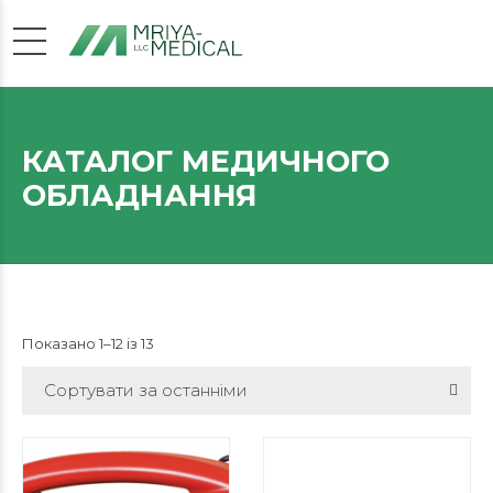
КАТАЛОГ МЕДИЧНОГО
ОБЛАДНАННЯ
Показано 1–12 із 13
Сортувати за останніми