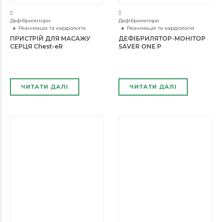
Дефібрилятори
Дефібрилятори
Реанімація та кардіологія
Реанімація та кардіологія
ПРИСТРІЙ ДЛЯ МАСАЖУ
ДЕФІБРИЛЯТОР-МОНІТОР
СЕРЦЯ Chest-eR
SAVER ONE P
ЧИТАТИ ДАЛІ
ЧИТАТИ ДАЛІ