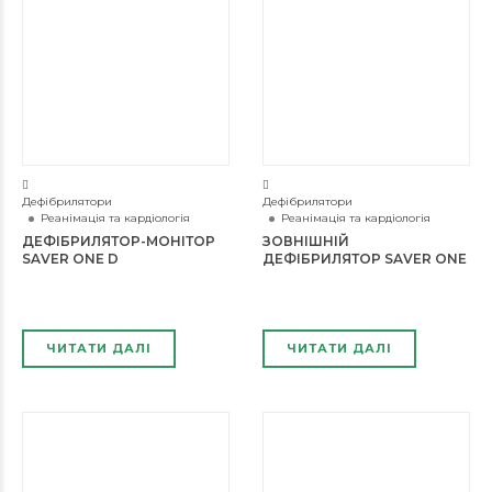
Дефібрилятори
Дефібрилятори
Реанімація та кардіологія
Реанімація та кардіологія
ДЕФІБРИЛЯТОР-МОНІТОР
ЗОВНІШНІЙ
SAVER ONE D
ДЕФІБРИЛЯТОР SAVER ONE
ЧИТАТИ ДАЛІ
ЧИТАТИ ДАЛІ