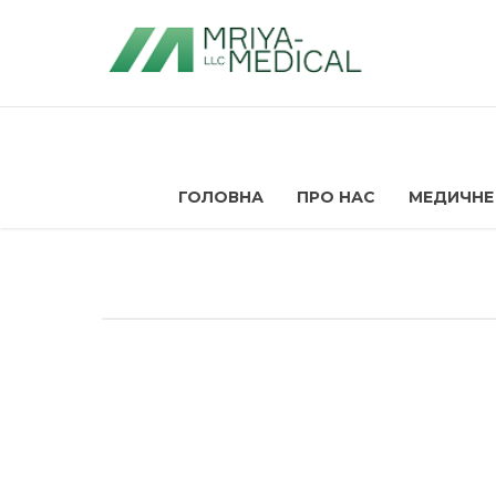
ГОЛОВНА
ПРО НАС
МЕДИЧНЕ