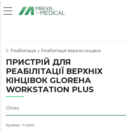
Реабілітація
Реабілітація верхніх кінцівок
ПРИСТРІЙ ДЛЯ
РЕАБІЛІТАЦІЇ ВЕРХНІХ
КІНЦІВОК GLOREHA
WORKSTATION PLUS
Опис
Країна – Італія