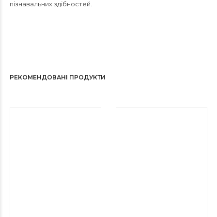
пізнавальних здібностей.
РЕКОМЕНДОВАНІ ПРОДУКТИ