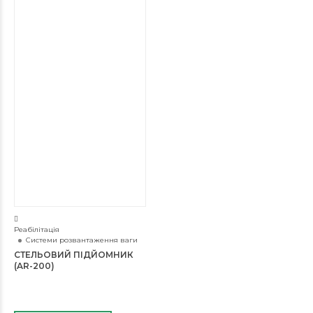
Реабілітація
Системи розвантаження ваги
СТЕЛЬОВИЙ ПІДЙОМНИК
(AR-200)