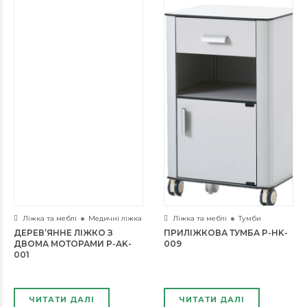
Ліжка та меблі
Медичні ліжка
Ліжка та меблі
Тумби
ДЕРЕВ’ЯННЕ ЛІЖКО З
ПРИЛІЖКОВА ТУМБА P-HK-
ДВОМА МОТОРАМИ P-AK-
009
001
ЧИТАТИ ДАЛІ
ЧИТАТИ ДАЛІ