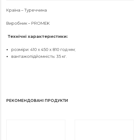
Країна – Туреччина
Виробник – PROMEK
Технічні характеристики:
розміри: 410 x 450 x 810 год мм;
вантажопідйомність: 35 кг.
РЕКОМЕНДОВАНІ ПРОДУКТИ