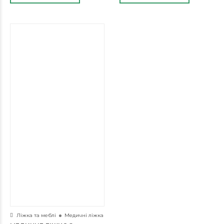
Ліжка та меблі
Медичні ліжка