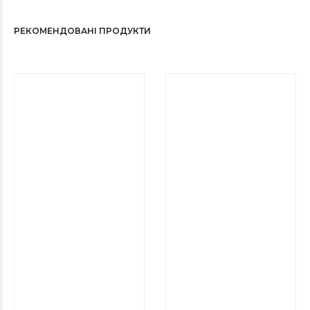
РЕКОМЕНДОВАНІ ПРОДУКТИ