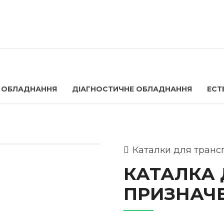
 ОБЛАДНАННЯ
ДІАГНОСТИЧНЕ ОБЛАДНАННЯ
ЕСТ
Каталки для транс
КАТАЛКА 
ПРИЗНАЧЕ