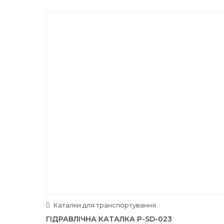
Каталки для транспортування
ГІДРАВЛІЧНА КАТАЛКА P-SD-023