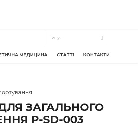
ЕТИЧНА МЕДИЦИНА
СТАТТІ
КОНТАКТИ
портування
ДЛЯ ЗАГАЛЬНОГО
ННЯ P-SD-003