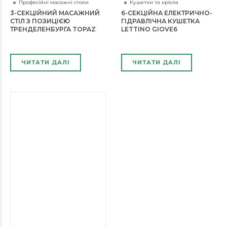
Професійні масажні столи
Кушетки та крісла
3-СЕКЦІЙНИЙ МАСАЖНИЙ
6-СЕКЦІЙНА ЕЛЕКТРИЧНО-
СТІЛ З ПОЗИЦІЄЮ
ГІДРАВЛІЧНА КУШЕТКА
ТРЕНДЕЛЕНБУРГА TOPAZ
LETTINO GIOVE6
ЧИТАТИ ДАЛІ
ЧИТАТИ ДАЛІ