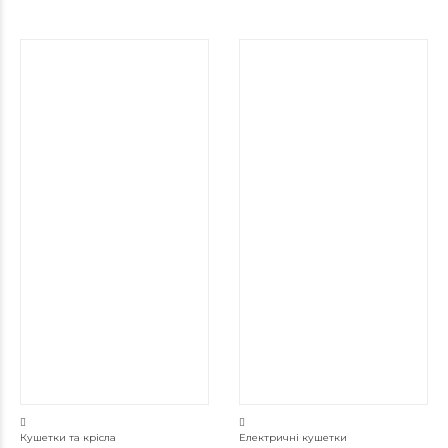
Кушетки та крісла
Електричні кушетки