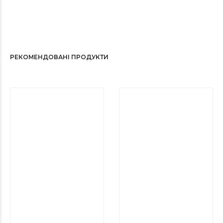
РЕКОМЕНДОВАНІ ПРОДУКТИ