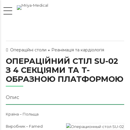
Операційні столи
Реанімація та кардіологія
ОПЕРАЦІЙНИЙ СТІЛ SU-02
З 4 СЕКЦІЯМИ ТА Т-
ОБРАЗНОЮ ПЛАТФОРМОЮ
Опис
Країна – Польща
Виробник – Famed